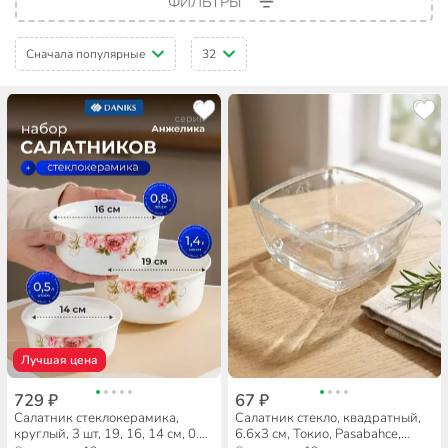
ФИЛЬТРЫ
Сначала популярные
32
Лучшая цена
729 ₽
67 ₽
Салатник стеклокерамика,
Салатник стекло, квадратный,
круглый, 3 шт, 19, 16, 14 см, 0.5,
6.6х3 см, Токио, Pasabahce,