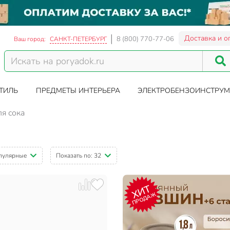
Доставка и о
8 (800) 770-77-06
Ваш город:
САНКТ-ПЕТЕРБУРГ
ТИЛЬ
ПРЕДМЕТЫ ИНТЕРЬЕРА
ЭЛЕКТРОБЕНЗОИНСТРУМ
я сока
пулярные
Показать по:
32
ХИТ
ПРОДАЖ