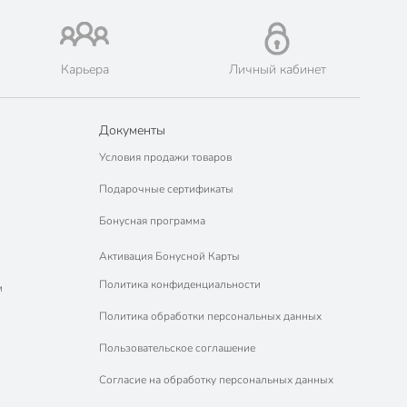
Карьера
Личный кабинет
Документы
Условия продажи товаров
Подарочные сертификаты
Бонусная программа
Активация Бонусной Карты
Политика конфиденциальности
м
Политика обработки персональных данных
Пользовательское соглашение
Согласие на обработку персональных данных