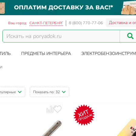
Доставка и о
8 (800) 770-77-06
Ваш город:
САНКТ-ПЕТЕРБУРГ
ТИЛЬ
ПРЕДМЕТЫ ИНТЕРЬЕРА
ЭЛЕКТРОБЕНЗОИНСТРУМ
и
пулярные
Показать по:
32
ХИТ
ПРОДАЖ