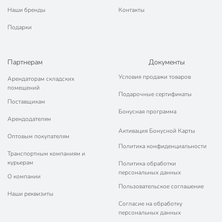
Наши бренды
Контакты
Подарки
Партнерам
Документы
Условия продажи товаров
Арендаторам складских
помещений
Подарочные сертификаты
Поставщикам
Бонусная программа
Арендодателям
Активация Бонусной Карты
Оптовым покупателям
Политика конфиденциальности
Транспортным компаниям и
курьерам
Политика обработки
персональных данных
О компании
Пользовательское соглашение
Наши реквизиты
Согласие на обработку
персональных данных