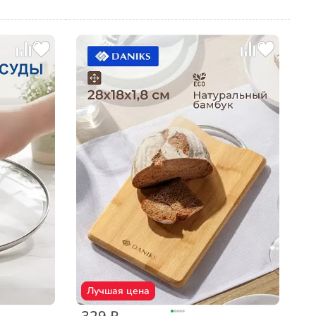
Лучшая цена