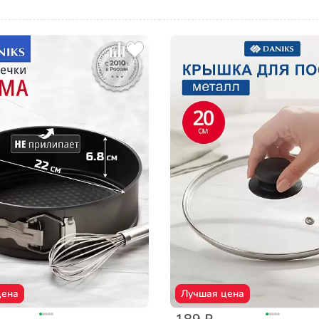
цена
Лучшая цена