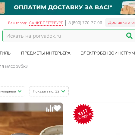
Доставка и о
8 (800) 770-77-06
Ваш город:
САНКТ-ПЕТЕРБУРГ
ТИЛЬ
ПРЕДМЕТЫ ИНТЕРЬЕРА
ЭЛЕКТРОБЕНЗОИНСТРУМ
ля мясорубки
пулярные
Показать по:
32
ХИТ
ПРОДАЖ