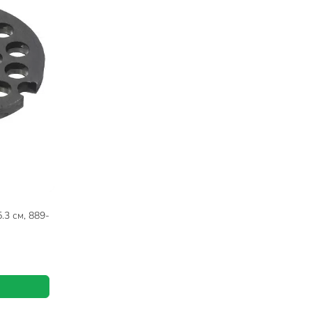
.3 см, 889-