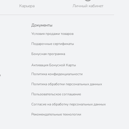
Карьера
Личный кабинет
Документы
Условия продажи товаров
Подарочные сертификаты
Бонусная программа
Активация Бонусной Карты
Политика конфиденциальности
м
Политика обработки персональных данных
Пользовательское соглашение
Согласие на обработку персональных данных
Рекомендательные технологии