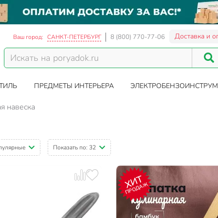
Доставка и о
8 (800) 770-77-06
Ваш город:
САНКТ-ПЕТЕРБУРГ
ТИЛЬ
ПРЕДМЕТЫ ИНТЕРЬЕРА
ЭЛЕКТРОБЕНЗОИНСТРУМ
я навеска
пулярные
Показать по:
32
ХИТ
ПРОДАЖ