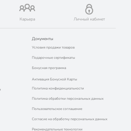
Карьера
Личный кабинет
Документы
Условия продажи товаров
Подарочные сертификаты
Бонусная программа
Активация Бонусной Карты
Политика конфиденциальности
м
Политика обработки персональных данных
Пользовательское соглашение
Согласие на обработку персональных данных
Рекомендательные технологии