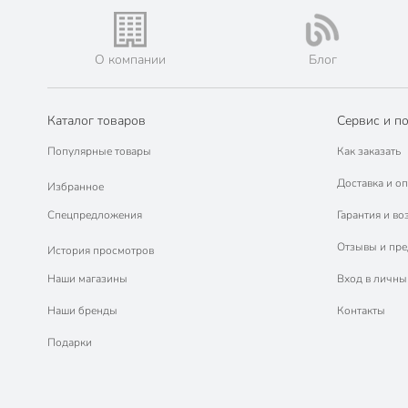
О компании
Блог
Каталог товаров
Сервис и п
Популярные товары
Как заказать
Доставка и оп
Избранное
Спецпредложения
Гарантия и во
Отзывы и пр
История просмотров
Наши магазины
Вход в личны
Наши бренды
Контакты
Подарки