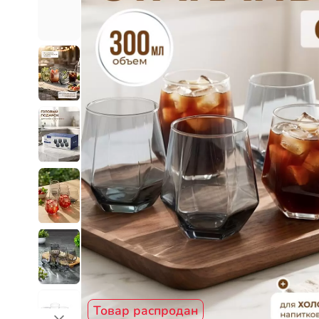
Товар распродан