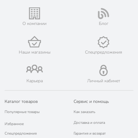
О компании
Блог
Наши магазины
Спецпредложения
Карьера
Личный кабинет
Каталог товаров
Сервис и помощь
Популярные товары
Как заказать
Доставка и оплата
Избранное
Спецпредложения
Гарантия и возврат