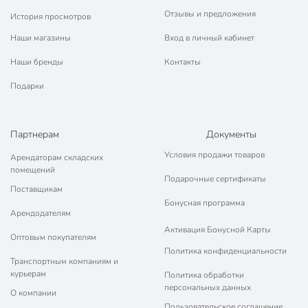
Отзывы и предложения
История просмотров
Наши магазины
Вход в личный кабинет
Наши бренды
Контакты
Подарки
Партнерам
Документы
Условия продажи товаров
Арендаторам складских
помещений
Подарочные сертификаты
Поставщикам
Бонусная программа
Арендодателям
Активация Бонусной Карты
Оптовым покупателям
Политика конфиденциальности
Транспортным компаниям и
курьерам
Политика обработки
персональных данных
О компании
Пользовательское соглашение