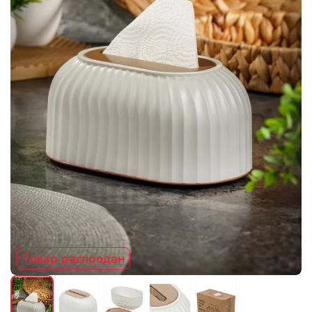
Товар распродан