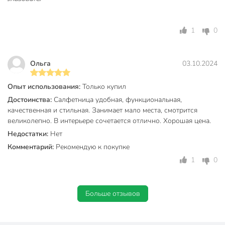
1
0
Ольга
03.10.2024
Опыт использования:
Только купил
Достоинства:
Салфетница удобная, функциональная,
качественная и стильная. Занимает мало места, смотрится
великолепно. В интерьере сочетается отлично. Хорошая цена.
Недостатки:
Нет
Комментарий:
Рекомендую к покупке
1
0
Больше отзывов