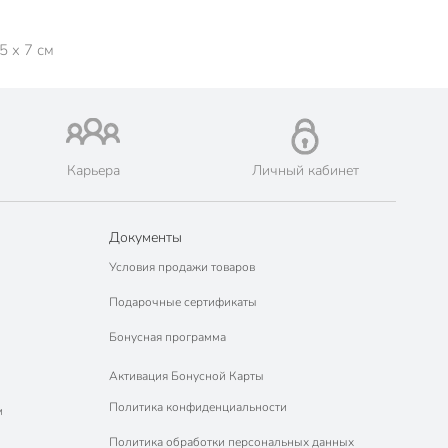
5 x 7 см
Карьера
Личный кабинет
Документы
Условия продажи товаров
Подарочные сертификаты
Бонусная программа
Активация Бонусной Карты
Политика конфиденциальности
м
Политика обработки персональных данных