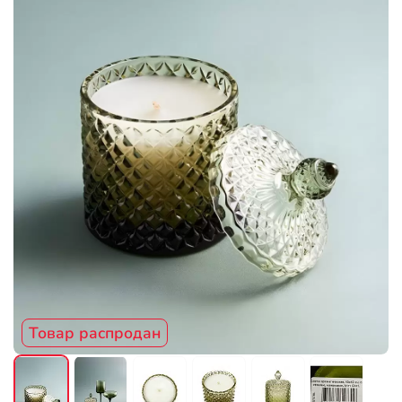
Товар распродан