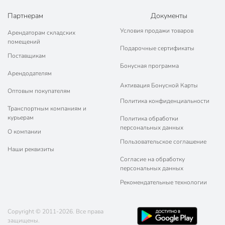
Партнерам
Документы
Условия продажи товаров
Арендаторам складских
помещений
Подарочные сертификаты
Поставщикам
Бонусная программа
Арендодателям
Активация Бонусной Карты
Оптовым покупателям
Политика конфиденциальности
Транспортным компаниям и
курьерам
Политика обработки
персональных данных
О компании
Пользовательское соглашение
Наши реквизиты
Согласие на обработку
персональных данных
Рекомендательные технологии
Copyright © 2011-2026. Все права
защищены.