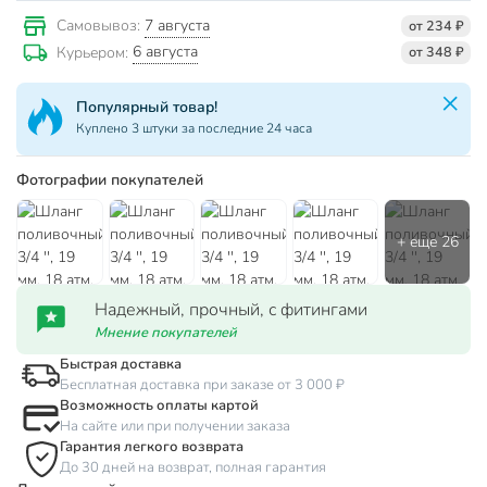
7 августа
Самовывоз:
от 234 ₽
6 августа
Курьером:
от 348 ₽
Популярный товар!
Куплено 3 штуки за последние 24 часа
Фотографии покупателей
Надежный, прочный, с фитингами
Мнение покупателей
Быстрая доставка
Бесплатная доставка при заказе от 3 000 ₽
Возможность оплаты картой
На сайте или при получении заказа
Гарантия легкого возврата
До 30 дней на возврат, полная гарантия