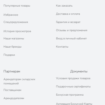
Популярные товары
Как заказать
Доставка и оплата
Избранное
Спецпредложения
Гарантия и возврат
Отзывы и предложения
История просмотров
Наши магазины
Вход в личный кабинет
Наши бренды
Контакты
Подарки
Партнерам
Документы
Условия продажи товаров
Арендаторам складских
помещений
Подарочные сертификаты
Поставщикам
Бонусная программа
Арендодателям
Активация Бонусной Карты