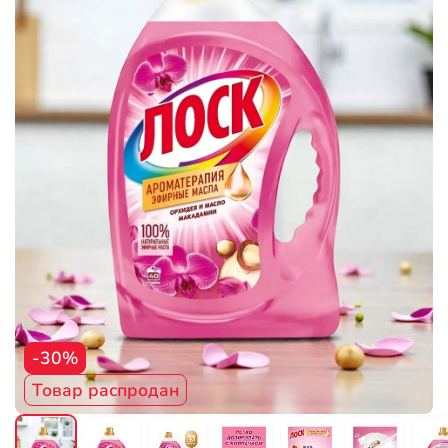
-30%
Товар распродан