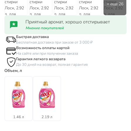
Приятный аромат, хорошо отстирывает
Мнение покупателей
Быстрая доставка
Бесплатная доставка при заказе от 3 000 ₽
Возможность оплаты картой
На сайте или при получении заказа
Гарантия легкого возврата
До 30 дней на возврат, полная гарантия
Объем, л
1.46 л
2.19 л