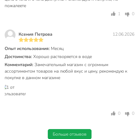
пожалеете
1
0
Ксения Петрова
12.06.2026
Опыт использования:
Месяц
Достоинства:
Хорошо растворяется в воде
Комментарий:
Замечательный магазин с огромным
ассортиментом товаров на любой вкус и цену, рекомендую к
покупке в данном магазине
0
0
Больше отзывов