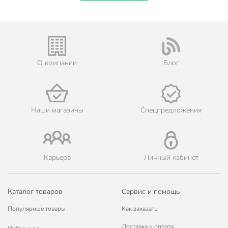
О компании
Блог
Наши магазины
Спецпредложения
Карьера
Личный кабинет
Каталог товаров
Сервис и помощь
Популярные товары
Как заказать
Доставка и оплата