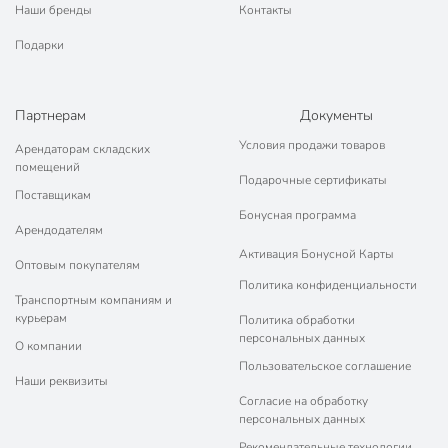
Наши бренды
Контакты
Подарки
Партнерам
Документы
Условия продажи товаров
Арендаторам складских
помещений
Подарочные сертификаты
Поставщикам
Бонусная программа
Арендодателям
Активация Бонусной Карты
Оптовым покупателям
Политика конфиденциальности
Транспортным компаниям и
курьерам
Политика обработки
персональных данных
О компании
Пользовательское соглашение
Наши реквизиты
Согласие на обработку
персональных данных
Рекомендательные технологии