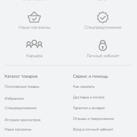
Наши магазины
Спецпредложения
Карьера
Личный кабинет
Каталог товаров
Сервис и помощь
Популярные товары
Как заказать
Доставка и оплата
Избранное
Спецпредложения
Гарантия и возврат
Отзывы и предложения
История просмотров
Наши магазины
Вход в личный кабинет