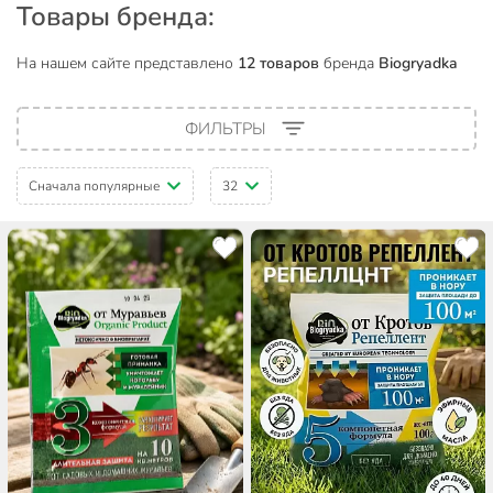
Товары бренда:
На нашем сайте представлено
12 товаров
бренда
Biogryadka
ФИЛЬТРЫ
Сначала популярные
32