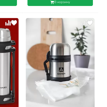
В корзину