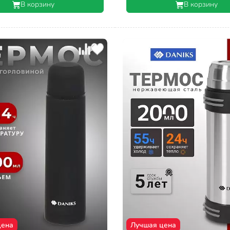
В корзину
В корзину
цена
Лучшая цена